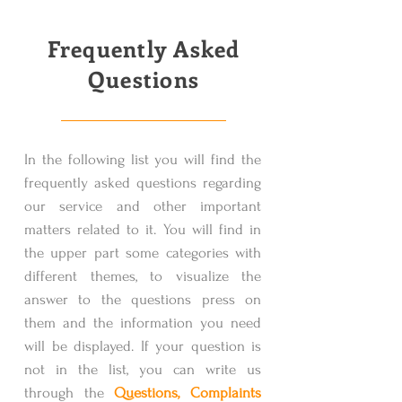
Frequently Asked
Questions
In the following list you will find the
frequently asked questions regarding
our service and other important
matters related to it. You will find in
the upper part some categories with
different themes, to visualize the
answer to the questions press on
them and the information you need
will be displayed. If your question is
not in the list, you can write us
through the
Questions, Complaints