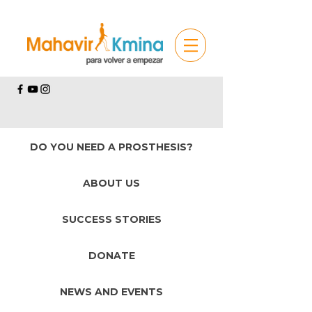
DO YOU NEED A PROSTHESIS?
ABOUT US
SUCCESS STORIES
DONATE
NEWS AND EVENTS