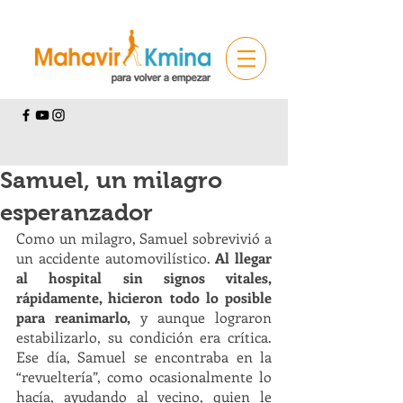
Samuel, un milagro
esperanzador
Como un milagro, Samuel sobrevivió a 
un accidente automovilístico. 
Al llegar 
al hospital sin signos vitales, 
rápidamente, hicieron todo lo posible 
para reanimarlo,
 y aunque lograron 
estabilizarlo, su condición era crítica. 
Ese día, Samuel se encontraba en la 
“revueltería”, como ocasionalmente lo 
hacía, ayudando al vecino, quien le 