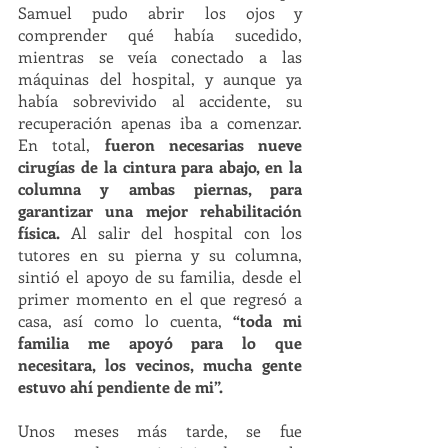
Samuel pudo abrir los ojos y 
comprender qué había sucedido, 
mientras se veía conectado a las 
máquinas del hospital, y aunque ya 
había sobrevivido al accidente, su 
recuperación apenas iba a comenzar. 
En total, 
fueron necesarias nueve 
cirugías de la cintura para abajo, en la 
columna y ambas piernas, para 
garantizar una mejor rehabilitación 
física. 
Al salir del hospital con los 
tutores en su pierna y su columna, 
sintió el apoyo de su familia, desde el 
primer momento en el que regresó a 
casa, así como lo cuenta, 
“toda mi 
familia me apoyó para lo que 
necesitara, los vecinos, mucha gente 
estuvo ahí pendiente de mi”. 
Unos meses más tarde, se fue 