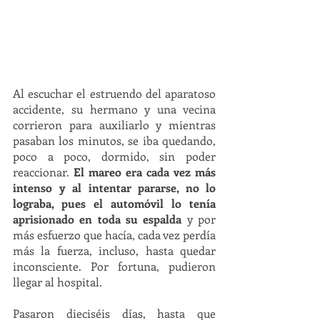
Al escuchar el estruendo del aparatoso 
accidente, su hermano y una vecina 
corrieron para auxiliarlo y mientras 
pasaban los minutos, se iba quedando, 
poco a poco, dormido, sin poder 
reaccionar. 
El mareo era cada vez más 
intenso y al intentar pararse, no lo 
lograba, pues el automóvil lo tenía 
aprisionado en toda su espalda 
y por 
más esfuerzo que hacía, cada vez perdía 
más la fuerza, incluso, hasta quedar 
inconsciente. Por fortuna, pudieron 
llegar al hospital.
Pasaron dieciséis días, hasta que 