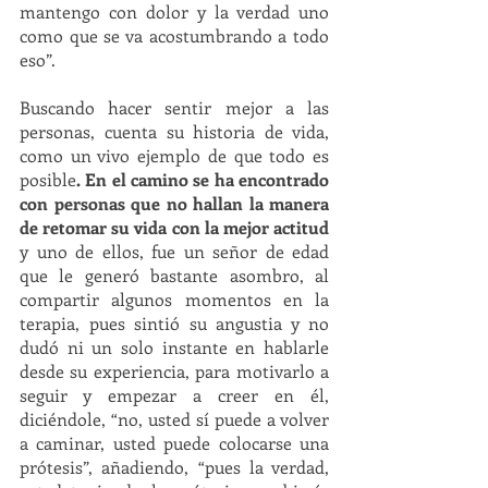
mantengo con dolor y la verdad uno 
como que se va acostumbrando a todo 
eso”. 
Buscando hacer sentir mejor a las 
personas, cuenta su historia de vida, 
como un vivo ejemplo de que todo es 
posible
. En el camino se ha encontrado 
con personas que no hallan la manera 
de retomar su vida con la mejor actitud
y uno de ellos, fue un señor de edad 
que le generó bastante asombro, al 
compartir algunos momentos en la 
terapia, pues sintió su angustia y no 
dudó ni un solo instante en hablarle 
desde su experiencia, para motivarlo a 
seguir y empezar a creer en él, 
diciéndole, “no, usted sí puede a volver 
a caminar, usted puede colocarse una 
prótesis”, añadiendo, “pues la verdad, 