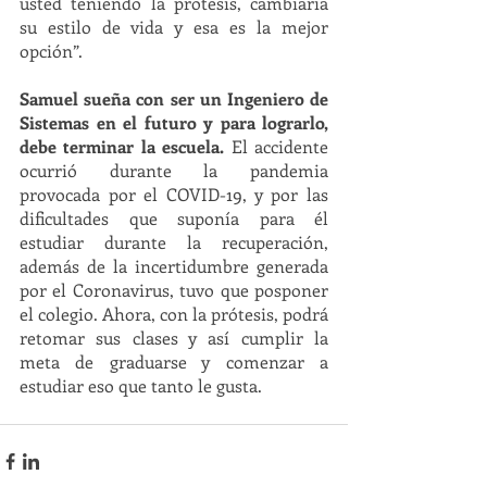
usted teniendo la prótesis, cambiaría 
su estilo de vida y esa es la mejor 
opción”. 
Samuel sueña con ser un Ingeniero de 
Sistemas en el futuro y para lograrlo, 
debe terminar la escuela.
 El accidente 
ocurrió durante la pandemia 
provocada por el COVID-19, y por las 
dificultades que suponía para él 
estudiar durante la recuperación, 
además de la incertidumbre generada 
por el Coronavirus, tuvo que posponer 
el colegio. Ahora, con la prótesis, podrá 
retomar sus clases y así cumplir la 
meta de graduarse y comenzar a 
estudiar eso que tanto le gusta. 