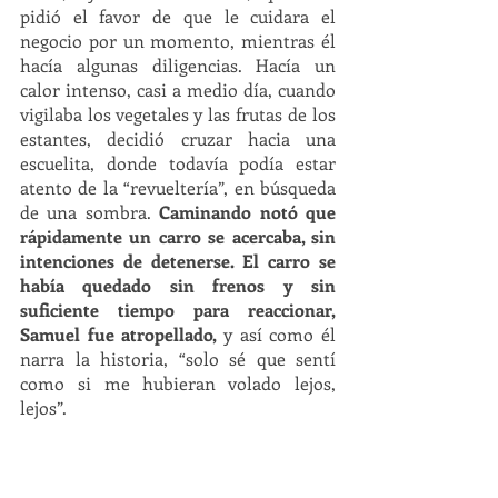
pidió el favor de que le cuidara el 
negocio por un momento, mientras él 
hacía algunas diligencias. Hacía un 
calor intenso, casi a medio día, cuando 
vigilaba los vegetales y las frutas de los 
estantes, decidió cruzar hacia una 
escuelita, donde todavía podía estar 
atento de la “revueltería”, en búsqueda 
de una sombra. 
Caminando notó que 
rápidamente un carro se acercaba, sin 
intenciones de detenerse. El carro se 
había quedado sin frenos y sin 
suficiente tiempo para reaccionar, 
Samuel fue atropellado,
 y así como él 
narra la historia, “solo sé que sentí 
como si me hubieran volado lejos, 
lejos”.