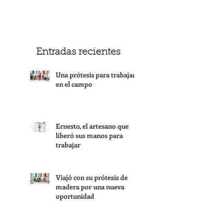
Entradas recientes
Una prótesis para trabajar
en el campo
Ernesto, el artesano que
liberó sus manos para
trabajar
Viajó con su prótesis de
madera por una nueva
oportunidad