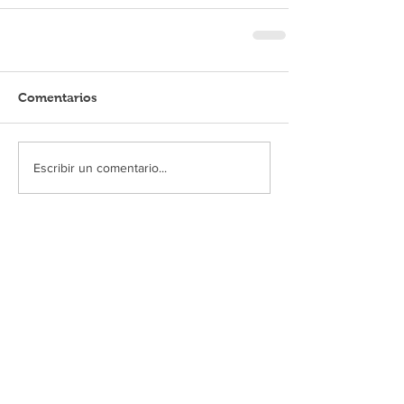
Comentarios
Escribir un comentario...