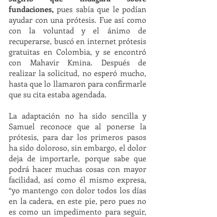
fundaciones,
 pues sabía que le podían 
ayudar con una prótesis. Fue así como 
con la voluntad y el ánimo de 
recuperarse, buscó en internet prótesis 
gratuitas en Colombia, y se encontró 
con Mahavir Kmina. Después de 
realizar la solicitud, no esperó mucho, 
hasta que lo llamaron para confirmarle 
que su cita estaba agendada. 
La adaptación no ha sido sencilla y 
Samuel reconoce que al ponerse la 
prótesis, para dar los primeros pasos 
ha sido doloroso, sin embargo, el dolor 
deja de importarle, porque sabe que 
podrá hacer muchas cosas con mayor 
facilidad, así como él mismo expresa, 
“yo mantengo con dolor todos los días 
en la cadera, en este pie, pero pues no 
es como un impedimento para seguir, 