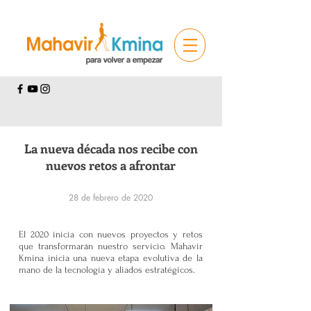
La nueva década nos recibe con
nuevos retos a afrontar
28 de febrero de 2020
El 2020 inicia con nuevos proyectos y retos
que transformarán nuestro servicio. Mahavir
Kmina inicia una nueva etapa evolutiva de la
mano de la tecnología y aliados estratégicos.