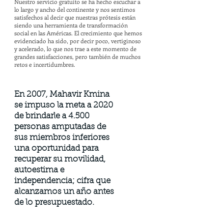
Nuestro servicio gratuito se ha hecho escuchar a
lo largo y ancho del continente y nos sentimos
satisfechos al decir que nuestras prótesis están
siendo una herramienta de transformación
social en las Américas. El crecimiento que hemos
evidenciado ha sido, por decir poco, vertiginoso
y acelerado, lo que nos trae a este momento de
grandes satisfacciones, pero también de muchos
retos e incertidumbres.
En 2007, Mahavir Kmina
se impuso la meta a 2020
de brindarle a 4.500
personas amputadas de
sus miembros inferiores
una oportunidad para
recuperar su movilidad,
autoestima e
independencia; cifra que
alcanzamos un año antes
de lo presupuestado.