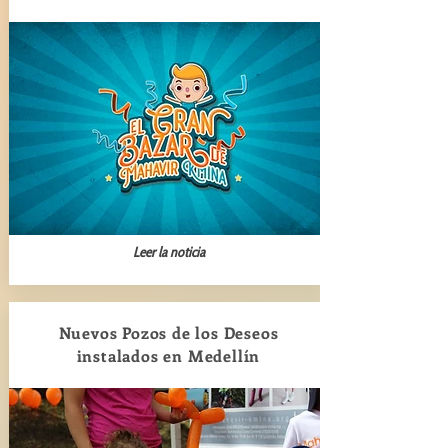
Leer la noticia
Nuevos Pozos de los Deseos
instalados en Medellín