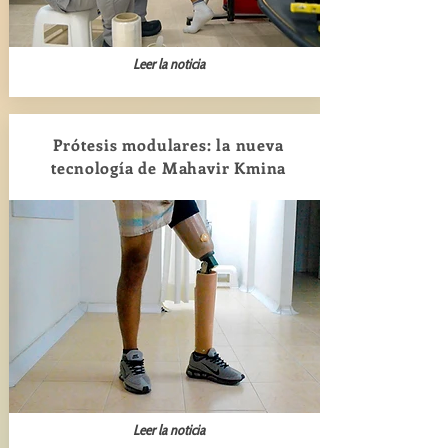
Leer la noticia
Prótesis modulares: la nueva
tecnología de Mahavir Kmina
Leer la noticia