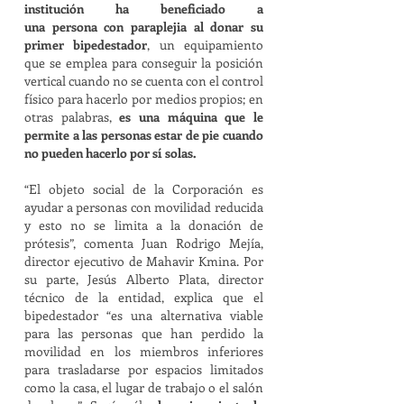
institución ha beneficiado a
una persona con paraplejia al donar su
primer bipedestador
, un equipamiento
que se emplea para conseguir la posición
vertical cuando no se cuenta con el control
físico para hacerlo por medios propios; en
otras palabras,
es una máquina que le
permite a las personas estar de pie cuando
no pueden hacerlo por sí solas.
“El objeto social de la Corporación es
ayudar a personas con movilidad reducida
y esto no se limita a la donación de
prótesis”, comenta Juan Rodrigo Mejía,
director ejecutivo de Mahavir Kmina.
Por
su parte, Jesús Alberto Plata, director
técnico de la entidad, explica que el
bipedestador “es una alternativa viable
para las personas que han perdido la
movilidad en los miembros inferiores
para trasladarse por espacios limitados
como la casa, el lugar de trabajo o el salón