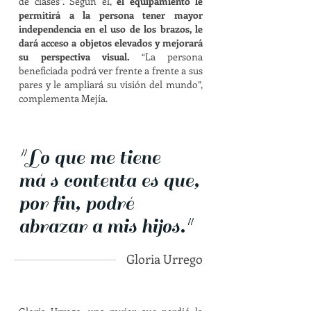
de clases”. Según él,
el equipamiento le
permitirá a la persona tener mayor
independencia en el uso de los brazos, le
dará acceso a objetos elevados y mejorará
su perspectiva visual.
“La persona
beneficiada podrá ver frente a frente a sus
pares y le ampliará su visión del mundo”,
complementa Mejía.
"Lo que me tiene
má s contenta es que,
por fin, podré
abrazar a mis hijos."
Gloria Urrego