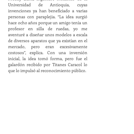
Universidad de Antioquia, cuyas
invenciones ya han beneficiado a varias
personas con paraplejia. “La idea surgió
hace ocho años porque un amigo tenía un
profesor en silla de ruedas, yo me
aventuré a diseñar unos modelos a escala
de diversos aparatos que ya existían en el
mercado, pero eran excesivamente
costosos”, explica. Con una inversión
inicial, la idea tomó forma, pero fue el
galardón recibido por Titanes Caracol lo
que lo impulsó al reconocimiento público.