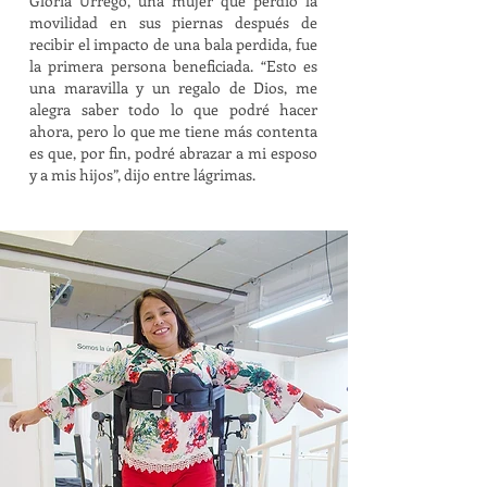
Gloria Urrego, una mujer que perdió la
movilidad en sus piernas después de
recibir el impacto de una bala perdida, fue
la primera persona beneficiada. “Esto es
una maravilla y un regalo de Dios, me
alegra saber todo lo que podré hacer
ahora, pero lo que me tiene más contenta
es que, por fin, podré abrazar a mi esposo
y a mis hijos”, dijo entre lágrimas.