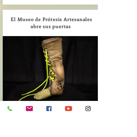
El Museo de Prótesis Artesanales
abre sus puertas
Leer la noticia