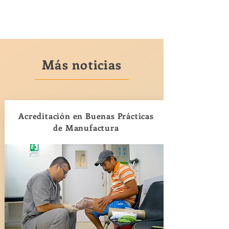
Más noticias
Acreditación en Buenas Prácticas
de Manufactura