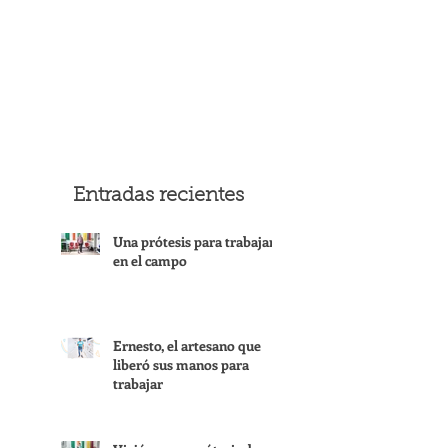
Entradas recientes
Una prótesis para trabajar
en el campo
Ernesto, el artesano que
liberó sus manos para
trabajar