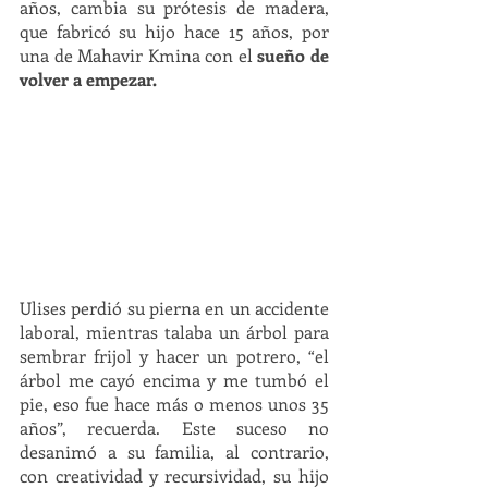
años, cambia su prótesis de madera, 
que fabricó su hijo hace 15 años, por 
una de Mahavir Kmina con el 
sueño de 
volver a empezar. 
Ulises perdió su pierna en un accidente 
laboral, mientras talaba un árbol para 
sembrar frijol y hacer un potrero, “el 
árbol me cayó encima y me tumbó el 
pie, eso fue hace más o menos unos 35 
años”, recuerda. Este suceso no 
desanimó a su familia, al contrario, 
con creatividad y recursividad, su hijo 