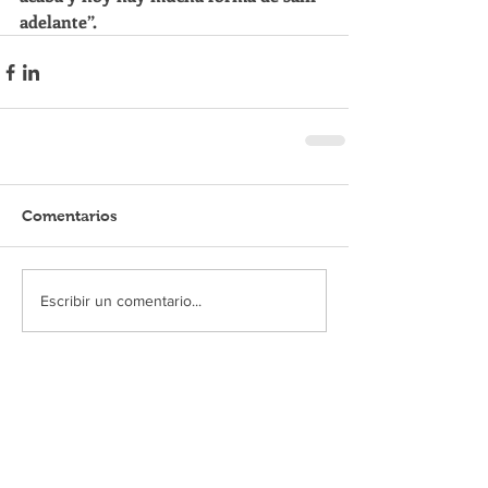
adelante”. 
Comentarios
Escribir un comentario...