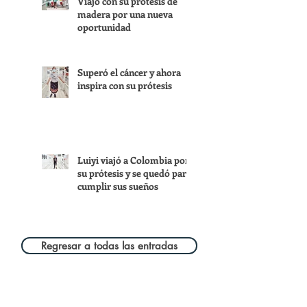
Viajó con su prótesis de
madera por una nueva
oportunidad
Superó el cáncer y ahora
inspira con su prótesis
Luiyi viajó a Colombia por
su prótesis y se quedó para
cumplir sus sueños
Regresar a todas las entradas