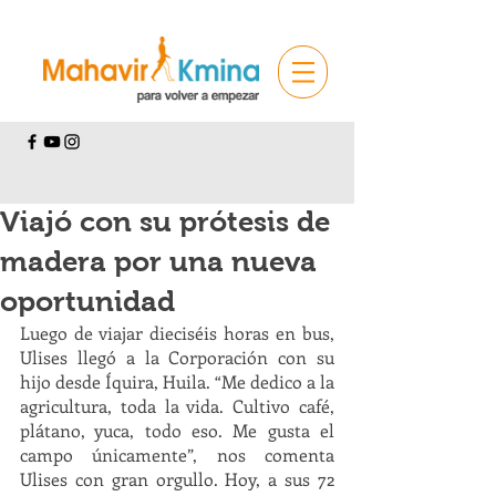
Viajó con su prótesis de
madera por una nueva
oportunidad
Luego de viajar dieciséis horas en bus, 
Ulises llegó a la Corporación con su 
hijo desde Íquira, Huila. “Me dedico a la 
agricultura, toda la vida. Cultivo café, 
plátano, yuca, todo eso. Me gusta el 
campo únicamente”, nos comenta 
Ulises con gran orgullo. Hoy, a sus 72 