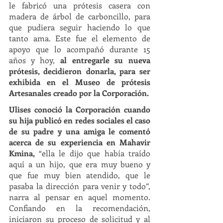
le fabricó una prótesis casera con 
madera de árbol de carboncillo, para 
que pudiera seguir haciendo lo que 
tanto ama. Este fue el elemento de 
apoyo que lo acompañó durante 15 
años y hoy, 
al entregarle su nueva 
prótesis, decidieron donarla, para ser 
exhibida en el Museo de prótesis 
Artesanales creado por la Corporación.  
Ulises conoció la Corporación cuando 
su hija publicó en redes sociales el caso 
de su padre y una amiga le comentó 
acerca de su experiencia en Mahavir 
Kmina, 
“ella le dijo que había traído 
aquí a un hijo, que era muy bueno y 
que fue muy bien atendido, que le 
pasaba la dirección para venir y todo”, 
narra al pensar en aquel momento. 
Confiando en la recomendación, 
iniciaron su proceso de solicitud y al 