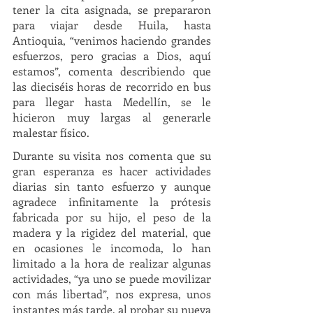
tener la cita asignada, se prepararon 
para viajar desde Huila, hasta 
Antioquia, “venimos haciendo grandes 
esfuerzos, pero gracias a Dios, aquí 
estamos”, comenta describiendo que 
las dieciséis horas de recorrido en bus 
para llegar hasta Medellín, se le 
hicieron muy largas al generarle 
malestar físico. 
Durante su visita nos comenta que su 
gran esperanza es hacer actividades 
diarias sin tanto esfuerzo y aunque 
agradece infinitamente la prótesis 
fabricada por su hijo, el peso de la 
madera y la rigidez del material, que 
en ocasiones le incomoda, lo han 
limitado a la hora de realizar algunas 
actividades, “ya uno se puede movilizar 
con más libertad”, nos expresa, unos 
instantes más tarde, al probar su nueva 