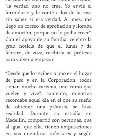
“la verdad uno no cree. Yo envié el 
formulario y le conté a los de la casa 
sin saber si era verdad. Al mes, me 
llegó un correo de aprobación y lloraba 
de emoción, porque no lo podía creer”. 
Con el apoyo de su familia, celebró la 
gran noticia de que el lunes 7 de 
febrero, de 2022, recibiría su prótesis 
para volver a empezar. 
“Desde que lo reciben a uno en el hogar 
de paso y en la Corporación, todos 
tienen mucho carisma, uno como que 
vuelve y vive”, comentó, mientras 
recordaba aquel día en el que su sueño 
de obtener una prótesis, se hizo 
realidad. Durante su estadía en 
Medellín, compartió con personas, que 
al igual que ella, tienen amputaciones 
en sus miembros inferiores y según 