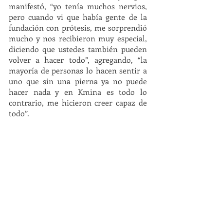
manifestó, “yo tenía muchos nervios, 
pero cuando vi que había gente de la 
fundación con prótesis, me sorprendió 
mucho y nos recibieron muy especial, 
diciendo que ustedes también pueden 
volver a hacer todo”, agregando, “la 
mayoría de personas lo hacen sentir a 
uno que sin una pierna ya no puede 
hacer nada y en Kmina es todo lo 
contrario, me hicieron creer capaz de 
todo”. 