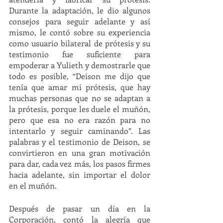
Durante la adaptación, le dio algunos 
consejos para seguir adelante y así 
mismo, le contó sobre su experiencia 
como usuario bilateral de prótesis y su 
testimonio fue suficiente para 
empoderar a Yulieth y demostrarle que 
todo es posible, “Deison me dijo que 
tenía que amar mi prótesis, que hay 
muchas personas que no se adaptan a 
la prótesis, porque les duele el muñón, 
pero que esa no era razón para no 
intentarlo y seguir caminando”. Las 
palabras y el testimonio de Deison, se 
convirtieron en una gran motivación 
para dar, cada vez más, los pasos firmes 
hacia adelante, sin importar el dolor 
en el muñón.
Después de pasar un día en la 
Corporación, contó la alegría que 