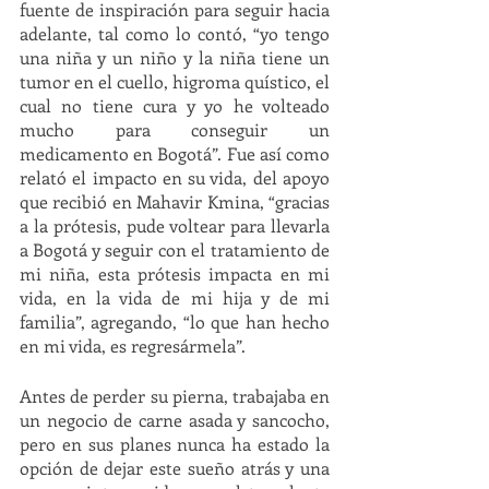
fuente de inspiración para seguir hacia 
adelante, tal como lo contó, “yo tengo 
una niña y un niño y la niña tiene un 
tumor en el cuello, higroma quístico, el 
cual no tiene cura y yo he volteado 
mucho para conseguir un 
medicamento en Bogotá”. Fue así como 
relató el impacto en su vida, del apoyo 
que recibió en Mahavir Kmina, “gracias 
a la prótesis, pude voltear para llevarla 
a Bogotá y seguir con el tratamiento de 
mi niña, esta prótesis impacta en mi 
vida, en la vida de mi hija y de mi 
familia”, agregando, “lo que han hecho 
en mi vida, es regresármela”.
Antes de perder su pierna, trabajaba en 
un negocio de carne asada y sancocho, 
pero en sus planes nunca ha estado la 
opción de dejar este sueño atrás y una 