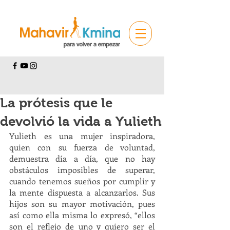
La prótesis que le
devolvió la vida a Yulieth
Yulieth es una mujer inspiradora, 
quien con su fuerza de voluntad, 
demuestra día a día, que no hay 
obstáculos imposibles de superar, 
cuando tenemos sueños por cumplir y 
la mente dispuesta a alcanzarlos. Sus 
hijos son su mayor motivación, pues 
así como ella misma lo expresó, “ellos 
son el reflejo de uno y quiero ser el 