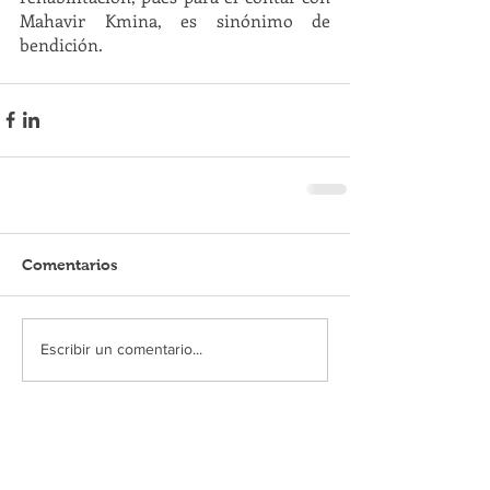
Mahavir Kmina, es sinónimo de 
bendición.
Comentarios
Escribir un comentario...