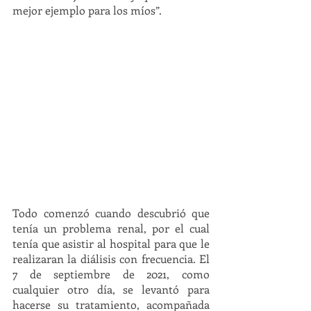
mejor ejemplo para los míos”.
Todo comenzó cuando descubrió que 
tenía un problema renal, por el cual 
tenía que asistir al hospital para que le 
realizaran la diálisis con frecuencia. El 
7 de septiembre de 2021, como 
cualquier otro día, se levantó para 
hacerse su tratamiento, acompañada 