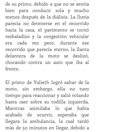
de su primo, debido a que no se sentía 
bien para conducir sola y mucho 
menos después de la diálisis. La lluvia 
parecía no detenerse en el recorrido 
hacia la casa, el pavimento se tornó 
resbaladizo y la congestión vehicular 
era cada vez peor, durante ese 
recorrido que parecía eterno, la llanta 
delantera de la moto se deslizó, 
chocando contra un auto que iba al 
frente. 
El primo de Yulieth logró saltar de la 
moto, sin embargo, ella no tuvo 
tiempo para reaccionar y salió volando 
hasta caer sobre su rodilla izquierda. 
Mientras asimilaba lo que había 
acabado de ocurrir, esperaba que 
llegara la ambulancia, la cual tardó 
más de 50 minutos en llegar, debido a 