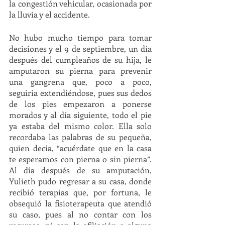
la congestión vehicular, ocasionada por 
la lluvia y el accidente. 
No hubo mucho tiempo para tomar 
decisiones y el 9 de septiembre, un día 
después del cumpleaños de su hija, le 
amputaron su pierna para prevenir 
una gangrena que, poco a poco, 
seguiría extendiéndose, pues sus dedos 
de los pies empezaron a ponerse 
morados y al día siguiente, todo el pie 
ya estaba del mismo color. Ella solo 
recordaba las palabras de su pequeña, 
quien decía, “acuérdate que en la casa 
te esperamos con pierna o sin pierna”. 
Al día después de su amputación, 
Yulieth pudo regresar a su casa, donde 
recibió terapias que, por fortuna, le 
obsequió la fisioterapeuta que atendió 
su caso, pues al no contar con los 