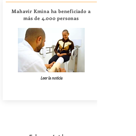
Mahavir Kmina ha beneficiado a
más de 4.000 personas
Leer la noticia