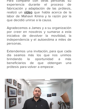
Para compartir con otras personas su
experiencia durante el proceso de
fabricación y adaptación de las prótesis,
realizó un
video
que habla acerca de la
labor de Mahavir Kmina y la razón por la
que decidió unirse a la causa.
Agradecemos a James y a su organización
por creer en nosotros y sumarse a esta
iniciativa de devolver la movilidad, la
independencia y el autoestima a miles de
personas.
Extendemos una invitación, para que cada
día seamos más los que nos unimos
brindando la oportunidad a más
beneficiarios de que obtengan una
prótesis para volver a empezar.