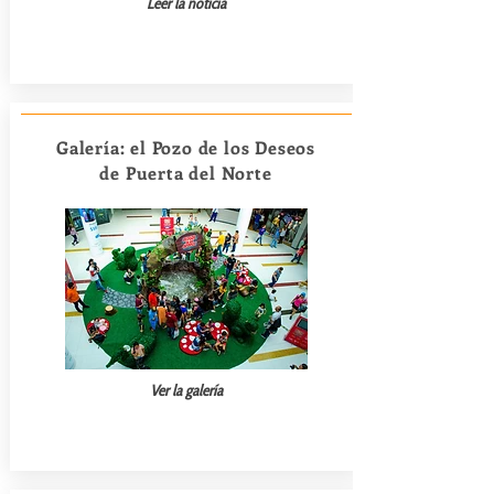
Leer la noticia
Galería: el Pozo de los Deseos
de Puerta del Norte
Ver la galería