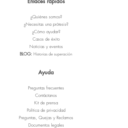
Enlaces rápidos
¿Quiénes somos?
¿Necesitas una prótesis?
¿Cómo ayudar?
Casos de éxito
Noticias y eventos
BLOG:
Historias de superación
Ayuda
Preguntas frecuentes
Contáctanos
Kit de prensa
Política de privacidad
Preguntas, Quejas y Reclamos
Documentos legales