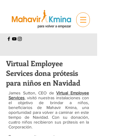
Virtual Employee
Services dona prótesis
para niños en Navidad
James Sutton, CEO de
Virtual Employee
Services
, visitó nuestras instalaciones con
el objetivo de brindar a niños,
beneficiarios de Mahavir Kmina, una
oportunidad para volver a caminar en este
tiempo de Navidad. Con su donación,
cuatro niños recibieron sus prótesis en la
Corporación.