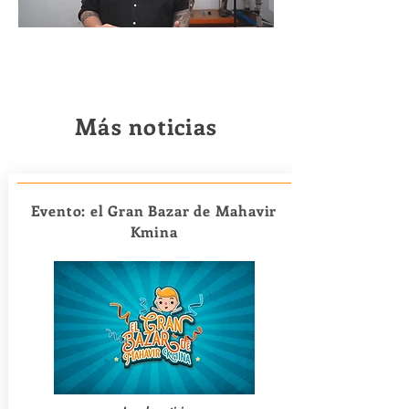
Más noticias
Evento: el Gran Bazar de Mahavir
Kmina