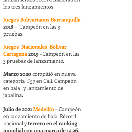
los tres lanzamientos.
Juegos Bolivarianos Barranquilla
2018
– Campeón en las 3
pruebas.
Juegos Nacionales Bolívar
Cartagena
2019
–Campeón en las
3 pruebas de lanzamiento.
Marzo 2020
compitió en nueva
categoría F57 en Cali. Campeón
en bala y lanzamiento de
jabalina.
Julio de 2021
Medellín
– Campeón
en lanzamiento de bala, Récord
nacional y
tercero en el ranking
mundial con una marca de 14,36.