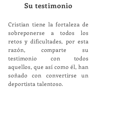
Su testimonio
Cristian tiene la fortaleza de
sobreponerse a todos los
retos y dificultades, por esta
razón, comparte su
testimonio con todos
aquellos, que así como él, han
soñado con convertirse un
deportista talentoso.