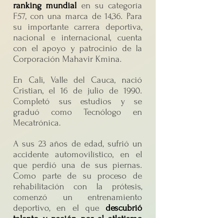
ranking mundial
en su categoría
F57, con una marca de 14,36. Para
su importante carrera deportiva,
nacional e internacional, cuenta
con el apoyo y patrocinio de la
Corporación Mahavir Kmina.
En Cali, Valle del Cauca, nació
Cristian, el 16 de julio de 1990.
Completó sus estudios y se
graduó como Tecnólogo en
Mecatrónica.
A sus 23 años de edad, sufrió un
accidente automovilístico, en el
que perdió una de sus piernas.
Como parte de su proceso de
rehabilitación con la prótesis,
comenzó un entrenamiento
deportivo, en el que
descubrió