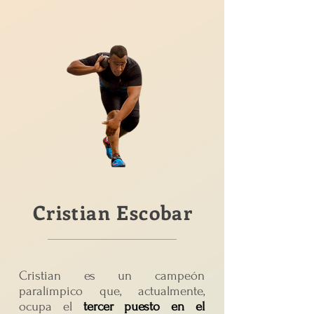
Cristian Escobar
Cristian es un campeón
paralímpico que, actualmente,
ocupa el
tercer puesto en el