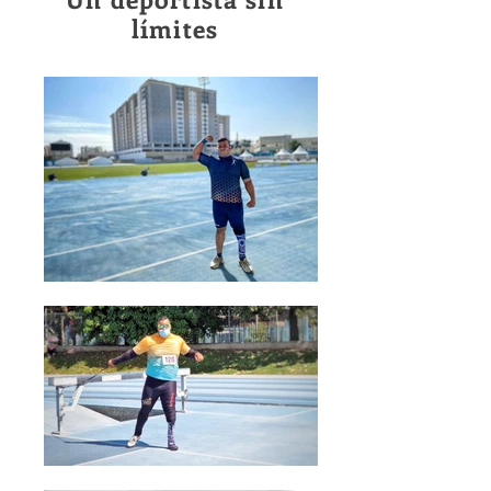
límites