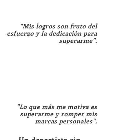
"Mis logros son fruto del
esfuerzo y la dedicación para
superarme".
"Lo que más me motiva es
superarme y romper mis
marcas personales".
Un deportista sin