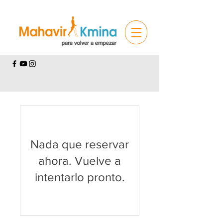
Nada que reservar
ahora. Vuelve a
intentarlo pronto.