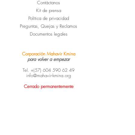
Contáctanos
Kit de prensa
Política de privacidad
Preguntas, Quejas y Reclamos
Documentos legales
Corporación Mahavir Kmina
para volver a empezar
Tel. +(57)
604 590 62 49
info@mahavir-kmina.org
Cerrado permanentemente