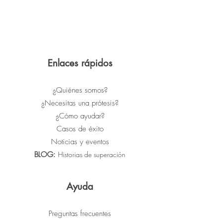
Enlaces rápidos
¿Quiénes somos?
¿Necesitas una prótesis?
¿Cómo ayudar?
Casos de éxito
Noticias y eventos
BLOG:
Historias de superación
Ayuda
Preguntas frecuentes