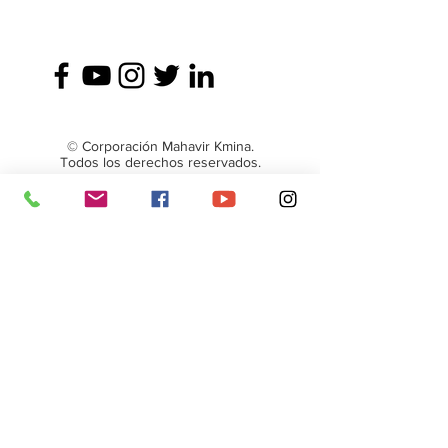
© Corporación Mahavir Kmina.
Todos los derechos reservados.