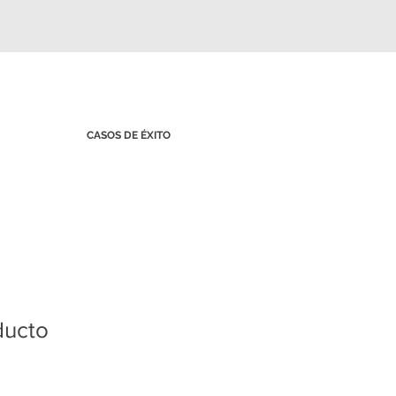
CASOS DE ÉXITO
ducto