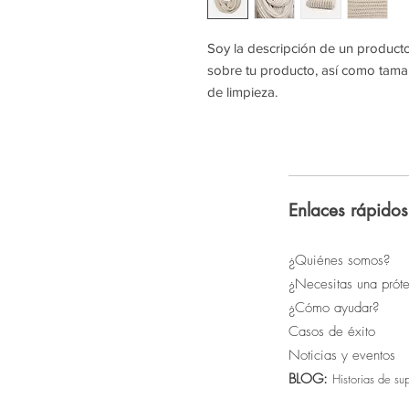
Soy la descripción de un producto.
sobre tu producto, así como tamañ
de limpieza.
Enlaces rápidos
¿Quiénes somos?
¿Necesitas una próte
¿Cómo ayudar?
Casos de éxito
Noticias y eventos
BLOG:
Historias de su