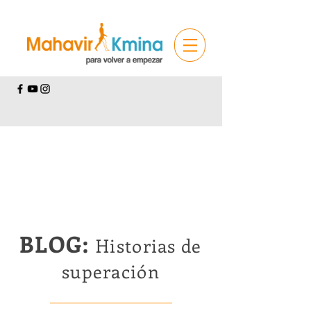
BLOG:
Historias de
superación