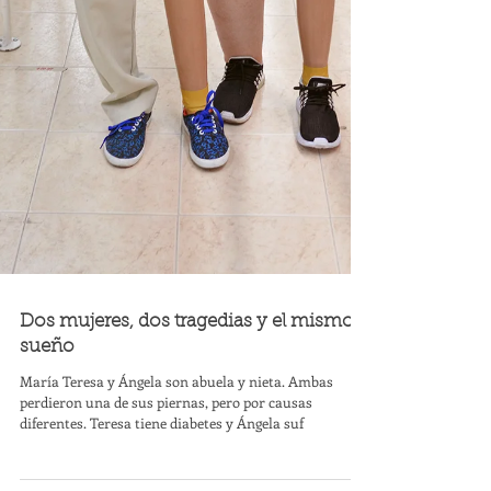
Dos mujeres, dos tragedias y el mismo
sueño
María Teresa y Ángela son abuela y nieta. Ambas
perdieron una de sus piernas, pero por causas
diferentes. Teresa tiene diabetes y Ángela suf