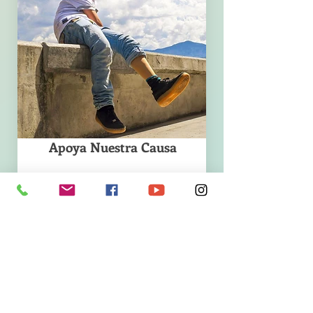
Apoya Nuestra Causa