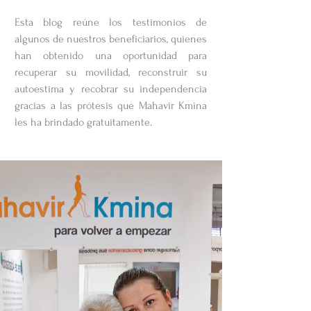
Esta blog reúne los testimonios de
algunos de nuestros beneficiarios, quienes
han obtenido una oportunidad para
recuperar su movilidad, reconstruir su
autoestima y recobrar su independencia
gracias a las prótesis que Mahavir Kmina
les ha brindado gratuitamente.