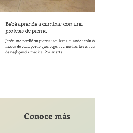
Bebé aprende a caminar con una
prótesis de pierna
Jerónimo perdió su pierna izquierda cuando tenía dos
meses de edad por lo que, según su madre, fue un caso
de negligencia médica. Por suerte