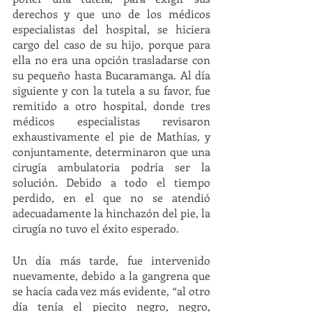
derechos y que uno de los médicos 
especialistas del hospital, se hiciera 
cargo del caso de su hijo, porque para 
ella no era una opción trasladarse con 
su pequeño hasta Bucaramanga. Al día 
siguiente y con la tutela a su favor, fue 
remitido a otro hospital, donde tres 
médicos especialistas revisaron 
exhaustivamente el pie de Mathías, y 
conjuntamente, determinaron que una 
cirugía ambulatoria podría ser la 
solución. Debido a todo el tiempo 
perdido, en el que no se atendió 
adecuadamente la hinchazón del pie, la 
cirugía no tuvo el éxito esperado.
Un día más tarde, fue intervenido 
nuevamente, debido a la gangrena que 
se hacía cada vez más evidente, “al otro 
día tenía el piecito negro, negro, 