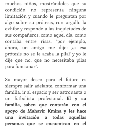
muchos niños, mostrándoles que su 
condición no representa ninguna 
limitación y cuando le preguntan por 
algo sobre su prótesis, con orgullo la 
exhibe y responde a las inquietudes de 
sus compañeros, como aquel día, como 
contaba entre risas, “por ejemplo, 
ahora, un amigo me dijo: ¿a esa 
prótesis no se le acaba la pila? y yo le 
dije que no, que no necesitaba pilas 
para funcionar”. 
Su mayor deseo para el futuro es 
siempre salir adelante, conformar una 
familia, ir al espacio y ser astronauta o 
un futbolista profesional. 
Él y su 
familia, saben que contarán con el 
apoyo de Mahavir Kmina y les hace 
una invitación a todas aquellas 
personas que se encuentran en el 