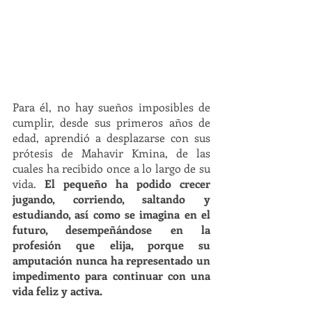
Para él, no hay sueños imposibles de 
cumplir, desde sus primeros años de 
edad, aprendió a desplazarse con sus 
prótesis de Mahavir Kmina, de las 
cuales ha recibido once a lo largo de su 
vida.
 El pequeño ha podido crecer 
jugando, corriendo, saltando y 
estudiando, así como se imagina en el 
futuro, desempeñándose en la 
profesión que elija, porque su 
amputación nunca ha representado un 
impedimento para continuar con una 
vida feliz y activa.