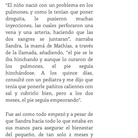
“El niño nació con un problema en los 
pulmones, y como le tenían que poner 
droguita, le pusieron muchas 
inyecciones, las cuales perforaron una 
vena y una arteria, haciendo que las 
dos sangres se juntaran”, narraba 
Sandra, la mamá de Mathías, a través 
de la llamada, añadiendo, “el pie se le 
iba hinchando y aunque lo curaron de 
los pulmones, el pie seguía 
hinchándose. A los quince días, 
consulté con un pediatra y me dijo que 
tenía que ponerle pañitos calientes con 
sal y cubrirlo bien, pero a los dos 
meses, el pie seguía empeorando”. 
Fue así como todo empezó y a pesar de 
que Sandra hacía todo lo que estaba en 
sus manos para asegurar el bienestar 
del pequeño, de tan solo 2 meses y 