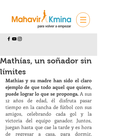
Mathías, un soñador sin
límites
Mathías y su madre han sido el claro 
ejemplo de que todo aquel que quiere, 
puede lograr lo que se proponga. 
A sus 
12 años de edad, él disfruta pasar 
tiempo en la cancha de fútbol con sus 
amigos, celebrando cada gol y la 
victoria del equipo ganador. Juntos, 
juegan hasta que cae la tarde y es hora 
de regresar a casa, para dormir, 