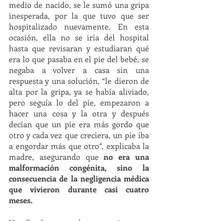
medio de nacido, se le sumó una gripa 
inesperada, por la que tuvo que ser 
hospitalizado nuevamente. En esta 
ocasión, ella no se iría del hospital 
hasta que revisaran y estudiaran qué 
era lo que pasaba en el pie del bebé, se 
negaba a volver a casa sin una 
respuesta y una solución, “le dieron de 
alta por la gripa, ya se había aliviado, 
pero seguía lo del pie, empezaron a 
hacer una cosa y la otra y después 
decían que un pie era más gordo que 
otro y cada vez que creciera, un pie iba 
a engordar más que otro”, explicaba la 
madre, asegurando que 
no era una 
malformación congénita, sino la 
consecuencia de la negligencia médica 
que vivieron durante casi cuatro 
meses.