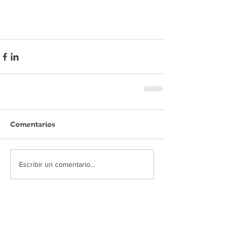
Comentarios
Escribir un comentario...