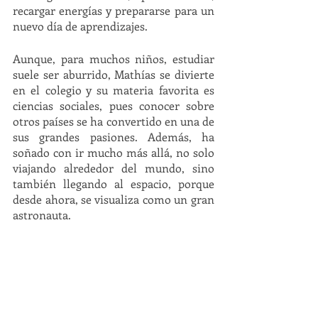
recargar energías y prepararse para un 
nuevo día de aprendizajes.
Aunque, para muchos niños, estudiar 
suele ser aburrido, Mathías se divierte 
en el colegio y su materia favorita es 
ciencias sociales, pues conocer sobre 
otros países se ha convertido en una de 
sus grandes pasiones. Además, ha 
soñado con ir mucho más allá, no solo 
viajando alrededor del mundo, sino 
también llegando al espacio, porque 
desde ahora, se visualiza como un gran 
astronauta. 