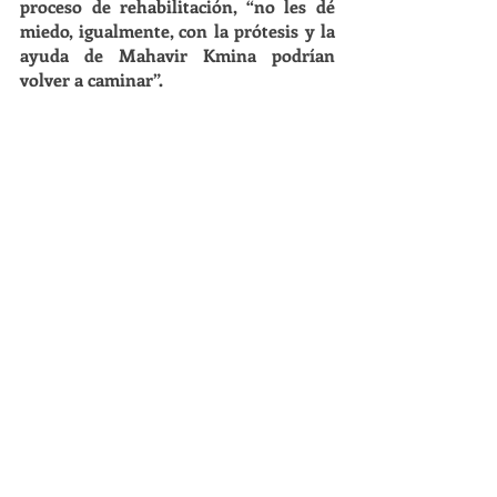
proceso de rehabilitación, “no les dé 
miedo, igualmente, con la prótesis y la 
ayuda de Mahavir Kmina podrían 
volver a caminar”.