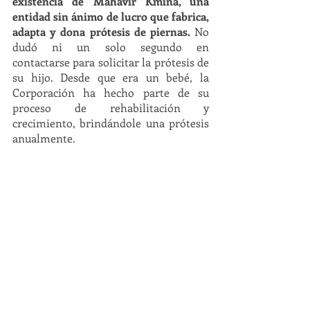
existencia de Mahavir Kmina, una 
entidad sin ánimo de lucro que fabrica, 
adapta y dona prótesis de piernas.
 No 
dudó ni un solo segundo en 
contactarse para solicitar la prótesis de 
su hijo. Desde que era un bebé, la 
Corporación ha hecho parte de su 
proceso de rehabilitación y 
crecimiento, brindándole una prótesis 
anualmente. 