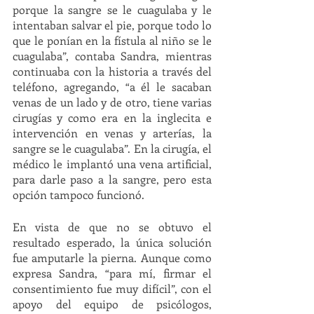
porque la sangre se le cuagulaba y le 
intentaban salvar el pie, porque todo lo 
que le ponían en la fístula al niño se le 
cuagulaba”, contaba Sandra, mientras 
continuaba con la historia a través del 
teléfono, agregando, “a él le sacaban 
venas de un lado y de otro, tiene varias 
cirugías y como era en la inglecita e 
intervención en venas y arterías, la 
sangre se le cuagulaba”. En la cirugía, el 
médico le implantó una vena artificial, 
para darle paso a la sangre, pero esta 
opción tampoco funcionó. 
En vista de que no se obtuvo el 
resultado esperado, la única solución 
fue amputarle la pierna. Aunque como 
expresa Sandra, “para mí, firmar el 
consentimiento fue muy difícil”, con el 
apoyo del equipo de psicólogos, 