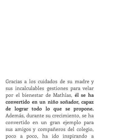
Gracias a los cuidados de su madre y 
sus incalculables gestiones para velar 
por el bienestar de Mathías, 
él se ha 
convertido en un niño soñador, capaz 
de lograr todo lo que se propone. 
Además, durante su crecimiento, se ha 
convertido en un gran ejemplo para 
sus amigos y compañeros del colegio, 
poco a poco, ha ido inspirando a 