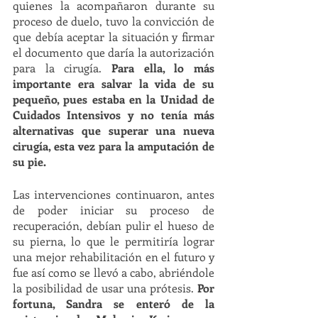
quienes la acompañaron durante su 
proceso de duelo, tuvo la convicción de 
que debía aceptar la situación y firmar 
el documento que daría la autorización 
para la cirugía.
 Para ella, lo más 
importante era salvar la vida de su 
pequeño, pues estaba en la Unidad de 
Cuidados Intensivos y no tenía más 
alternativas que superar una nueva 
cirugía, esta vez para la amputación de 
su pie. 
Las intervenciones continuaron, antes 
de poder iniciar su proceso de 
recuperación, debían pulir el hueso de 
su pierna, lo que le permitiría lograr 
una mejor rehabilitación en el futuro y 
fue así como se llevó a cabo, abriéndole 
la posibilidad de usar una prótesis. 
Por 
fortuna, Sandra se enteró de la 