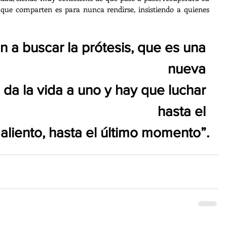
que comparten es para nunca rendirse, insistiendo a quienes 
nueva 
da la vida a uno y hay que luchar 
hasta el 
 aliento, hasta el último momento”.