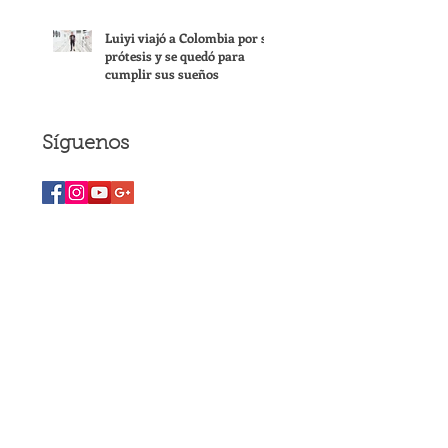
Luiyi viajó a Colombia por su
prótesis y se quedó para
cumplir sus sueños
Síguenos