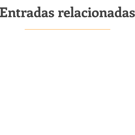
Entradas relacionada