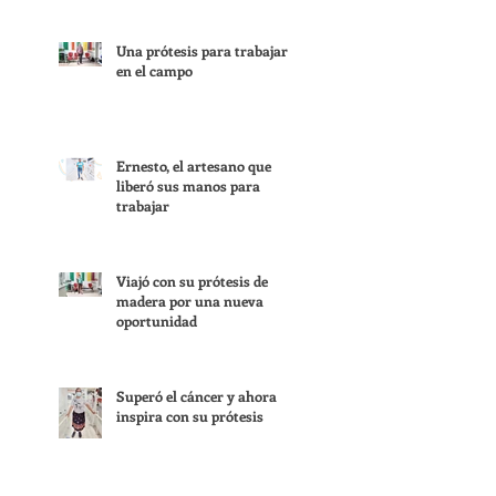
Una prótesis para trabajar
en el campo
Ernesto, el artesano que
liberó sus manos para
trabajar
Viajó con su prótesis de
madera por una nueva
oportunidad
Superó el cáncer y ahora
inspira con su prótesis