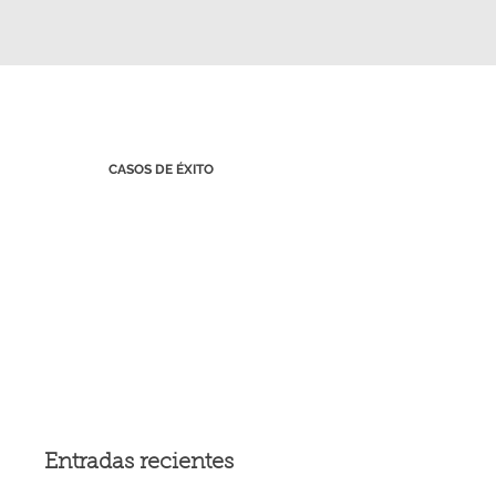
CASOS DE ÉXITO
Entradas recientes