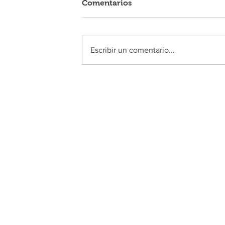
Comentarios
Escribir un comentario...