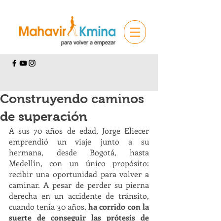
Construyendo caminos
de superación
A sus 70 años de edad, Jorge Eliecer 
emprendió un viaje junto a su 
hermana, desde Bogotá, hasta 
Medellín, con un único propósito: 
recibir una oportunidad para volver a 
caminar. A pesar de perder su pierna 
derecha en un accidente de tránsito, 
cuando tenía 30 años, 
ha corrido con la 
suerte de conseguir las prótesis de 