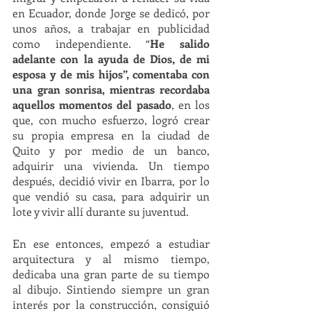
en Ecuador, donde Jorge se dedicó, por 
unos años, a trabajar en publicidad 
como independiente. “
He salido 
adelante con la ayuda de Dios, de mi 
esposa y de mis hijos”, comentaba con 
una gran sonrisa, mientras recordaba 
aquellos momentos del pasado
, en los 
que, con mucho esfuerzo, logró crear 
su propia empresa en la ciudad de 
Quito y por medio de un banco, 
adquirir una vivienda. Un tiempo 
después, decidió vivir en Ibarra, por lo 
que vendió su casa, para adquirir un 
lote y vivir allí durante su juventud. 
En ese entonces, empezó a estudiar 
arquitectura y al mismo tiempo, 
dedicaba una gran parte de su tiempo 
al dibujo. Sintiendo siempre un gran 
interés por la construcción, consiguió 