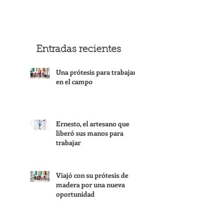
Entradas recientes
Una prótesis para trabajar
en el campo
Ernesto, el artesano que
liberó sus manos para
trabajar
Viajó con su prótesis de
madera por una nueva
oportunidad