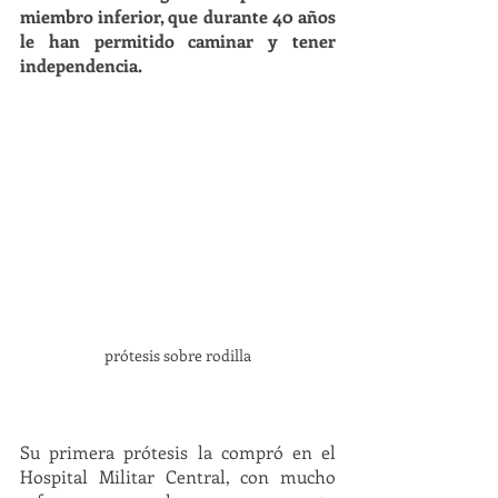
miembro inferior, que durante 40 años 
le han permitido caminar y tener 
independencia. 
prótesis sobre rodilla
Su primera prótesis la compró en el 
Hospital Militar Central, con mucho 