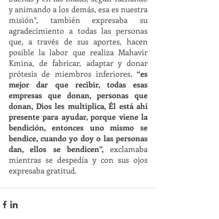
y animando a los demás, esa es nuestra 
misión”, también expresaba su 
agradecimiento a todas las personas 
que, a través de sus aportes, hacen 
posible la labor que realiza Mahavir 
Kmina, de fabricar, adaptar y donar 
prótesis de miembros inferiores,
 “es 
mejor dar que recibir, todas esas 
empresas que donan, personas que 
donan, Dios les multiplica, Él está ahí 
presente para ayudar, porque viene la 
bendición, entonces uno mismo se 
bendice, cuando yo doy o las personas 
dan, ellos se bendicen”,
 exclamaba 
mientras se despedía y con sus ojos 
expresaba gratitud. 