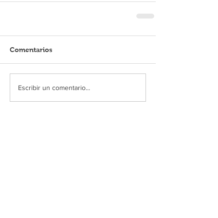
Comentarios
Escribir un comentario...