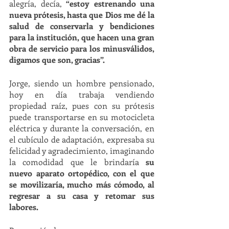
alegría, decía, 
“estoy estrenando una 
nueva prótesis, hasta que Dios me dé la 
salud de conservarla y bendiciones 
para la institución, que hacen una gran 
obra de servicio para los minusválidos, 
digamos que son, gracias”. 
Jorge, siendo un hombre pensionado, 
hoy en día trabaja vendiendo 
propiedad raíz, pues con su prótesis 
puede transportarse en su motocicleta 
eléctrica y durante la conversación, en 
el cubículo de adaptación, expresaba su 
felicidad y agradecimiento, imaginando 
la comodidad que le brindaría 
su 
nuevo aparato ortopédico, con el que 
se movilizaría, mucho más cómodo, al 
regresar a su casa y retomar sus 
labores.