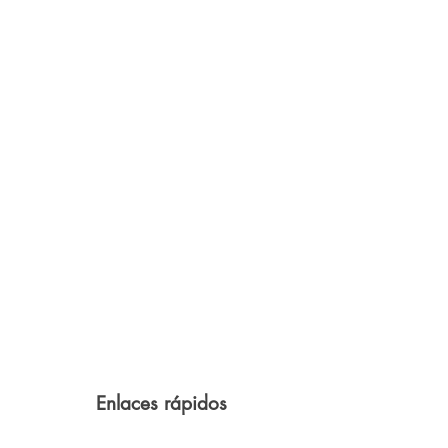
Enlaces rápidos