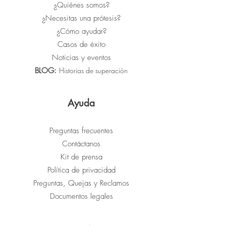
¿Quiénes somos?
¿Necesitas una prótesis?
¿Cómo ayudar?
Casos de éxito
Noticias y eventos
BLOG:
Historias de superación
Ayuda
Preguntas frecuentes
Contáctanos
Kit de prensa
Política de privacidad
Preguntas, Quejas y Reclamos
Documentos legales